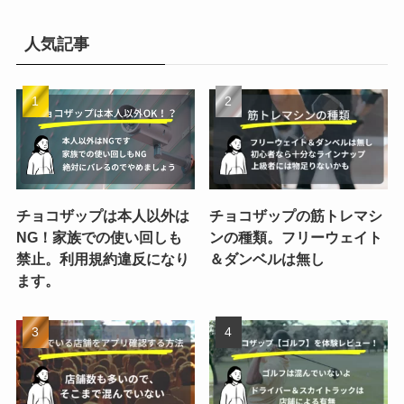
人気記事
チョコザップは本人以外は
チョコザップの筋トレマシ
NG！家族での使い回しも
ンの種類。フリーウェイト
禁止。利用規約違反になり
＆ダンベルは無し
ます。