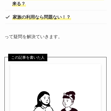
来る？
家族の利用なら問題ない！？
って疑問を解決ていきます。
この記事を書いた人