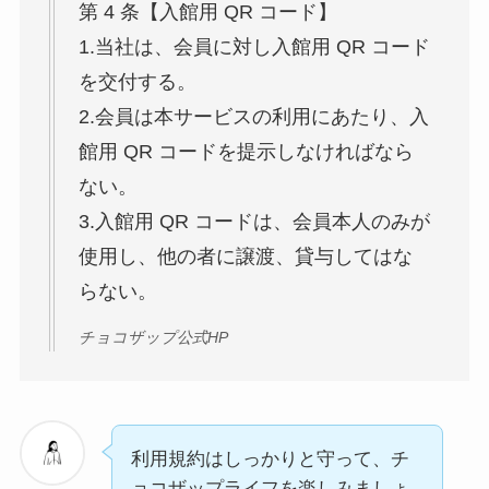
第 4 条【入館用 QR コード】
1.当社は、会員に対し入館用 QR コード
を交付する。
2.会員は本サービスの利用にあたり、入
館用 QR コードを提示しなければなら
ない。
3.入館用 QR コードは、会員本人のみが
使用し、他の者に譲渡、貸与してはな
らない。
チョコザップ公式HP
利用規約はしっかりと守って、チ
ョコザップライフを楽しみましょ