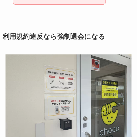
利用規約違反なら強制退会になる