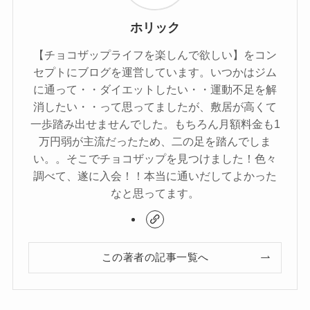
ホリック
【チョコザップライフを楽しんで欲しい】をコン
セプトにブログを運営しています。いつかはジム
に通って・・ダイエットしたい・・運動不足を解
消したい・・って思ってましたが、敷居が高くて
一歩踏み出せませんでした。もちろん月額料金も1
万円弱が主流だったため、二の足を踏んでしま
い。。そこでチョコザップを見つけました！色々
調べて、遂に入会！！本当に通いだしてよかった
なと思ってます。
この著者の記事一覧へ