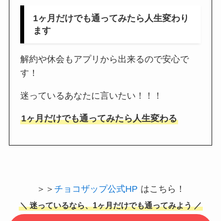
1ヶ月だけでも通ってみたら人生変わり
ます
解約や休会もアプリから出来るので安心で
す！
迷っているあなたに言いたい！！！
1ヶ月だけでも通ってみたら人生変わる
＞＞
チョコザップ公式HP
はこちら！
＼ 迷っているなら、1ヶ月だけでも通ってみよう ／