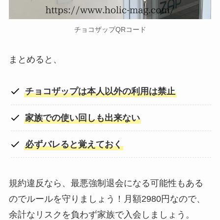
チョコザップQRコード
まとめると、
チョコザップは本人以外の利用は禁止
家族での使い回しも出来ない
必ずバレると覚えておく
規約違反なら、最悪強制退会になる可能性もある
のでルールを守りましょう！月額2980円なので、
余計なリスクを負わず家族で入会しましょう。