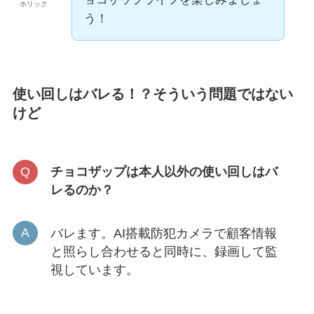
ホリック
う！
使い回しはバレる！？そういう問題ではない
けど
チョコザップは本人以外の使い回しはバ
レるのか？
バレます。AI搭載防犯カメラで顧客情報
と照らし合わせると同時に、録画して監
視しています。