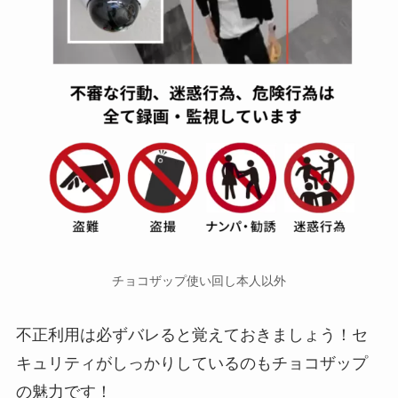
チョコザップ使い回し本人以外
不正利用は必ずバレると覚えておきましょう！セ
キュリティがしっかりしているのもチョコザップ
の魅力です！