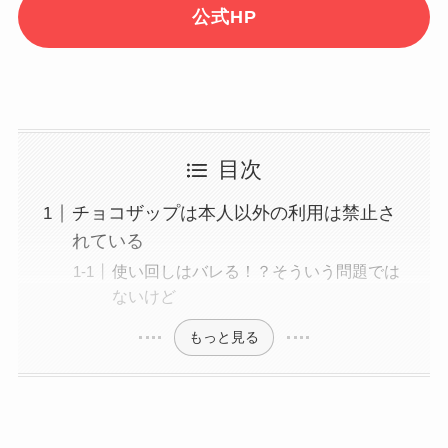
公式HP
目次
チョコザップは本人以外の利用は禁止さ
れている
使い回しはバレる！？そういう問題では
ないけど
もっと見る