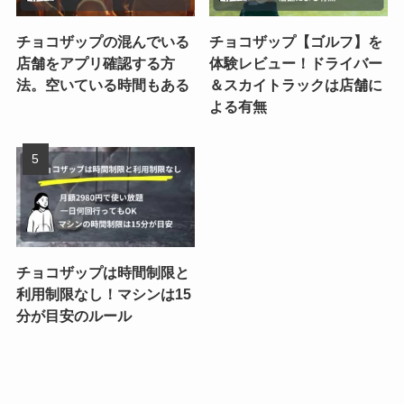
チョコザップの混んでいる
チョコザップ【ゴルフ】を
店舗をアプリ確認する方
体験レビュー！ドライバー
法。空いている時間もある
＆スカイトラックは店舗に
よる有無
チョコザップは時間制限と
利用制限なし！マシンは15
分が目安のルール