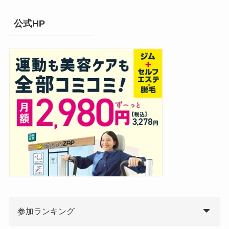
公式HP
参加ランキング