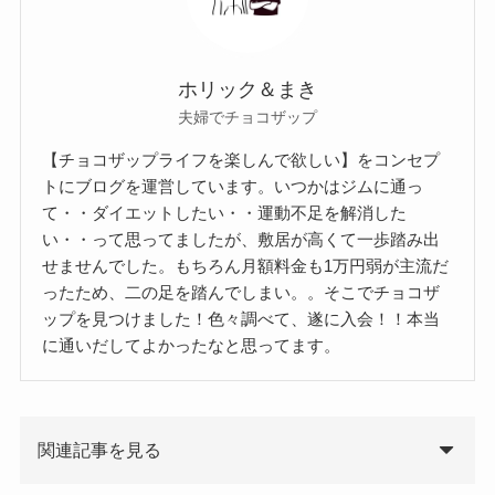
ホリック＆まき
夫婦でチョコザップ
【チョコザップライフを楽しんで欲しい】をコンセプ
トにブログを運営しています。いつかはジムに通っ
て・・ダイエットしたい・・運動不足を解消した
い・・って思ってましたが、敷居が高くて一歩踏み出
せませんでした。もちろん月額料金も1万円弱が主流だ
ったため、二の足を踏んでしまい。。そこでチョコザ
ップを見つけました！色々調べて、遂に入会！！本当
に通いだしてよかったなと思ってます。
関連記事を見る