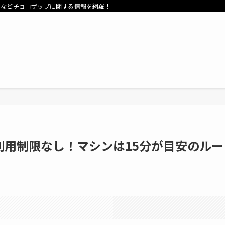
フなどチョコザップに関する情報を網羅！
利用制限なし！マシンは15分が目安のルー