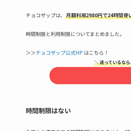
チョコザップは、
月額利用2980円で24時間使
時間制限と利用制限についてまとめました。
＞＞
チョコザップ公式HP
はこちら！
＼ 迷っているなら
時間制限はない