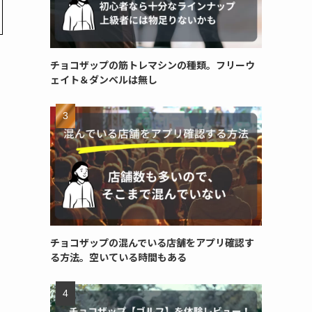
チョコザップの筋トレマシンの種類。フリーウ
ェイト＆ダンベルは無し
チョコザップの混んでいる店舗をアプリ確認す
る方法。空いている時間もある