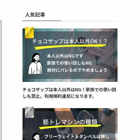
人気記事
チョコザップは本人以外はNG！家族での使い回
しも禁止。利用規約違反になります。