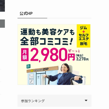
公式HP
参加ランキング