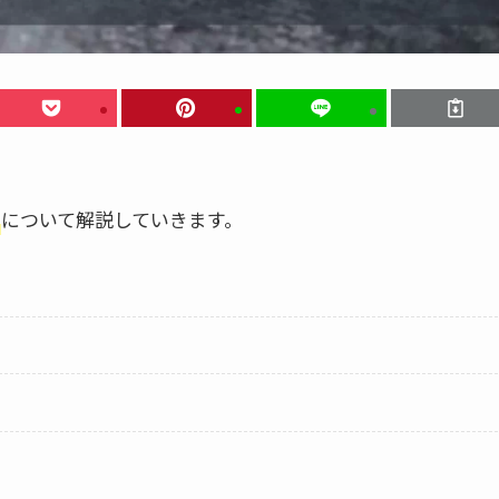
について解説していきます。