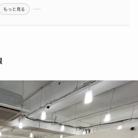
もっと見る
限