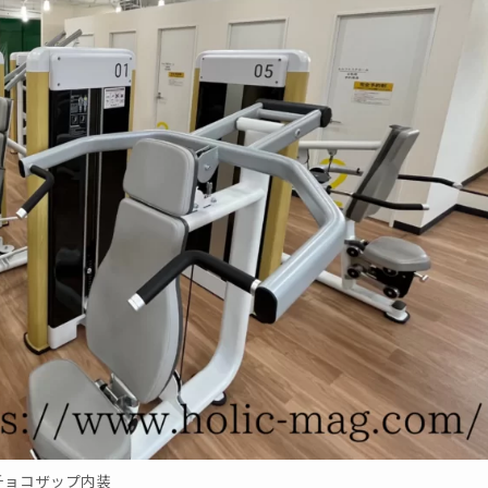
チョコザップ内装