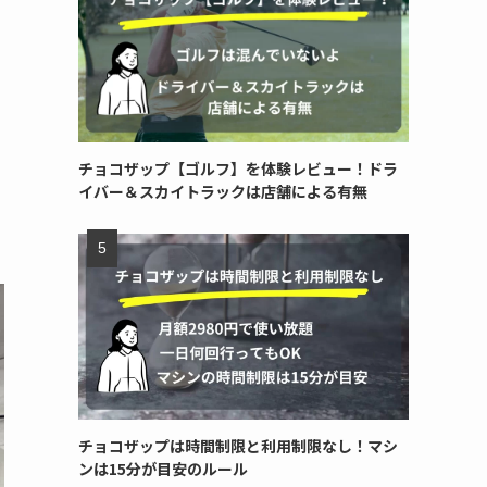
チョコザップ【ゴルフ】を体験レビュー！ドラ
イバー＆スカイトラックは店舗による有無
チョコザップは時間制限と利用制限なし！マシ
ンは15分が目安のルール