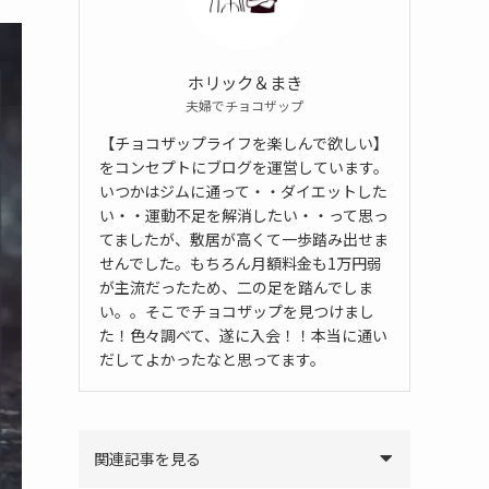
ホリック＆まき
夫婦でチョコザップ
【チョコザップライフを楽しんで欲しい】
をコンセプトにブログを運営しています。
いつかはジムに通って・・ダイエットした
い・・運動不足を解消したい・・って思っ
てましたが、敷居が高くて一歩踏み出せま
せんでした。もちろん月額料金も1万円弱
が主流だったため、二の足を踏んでしま
い。。そこでチョコザップを見つけまし
た！色々調べて、遂に入会！！本当に通い
だしてよかったなと思ってます。
関連記事を見る