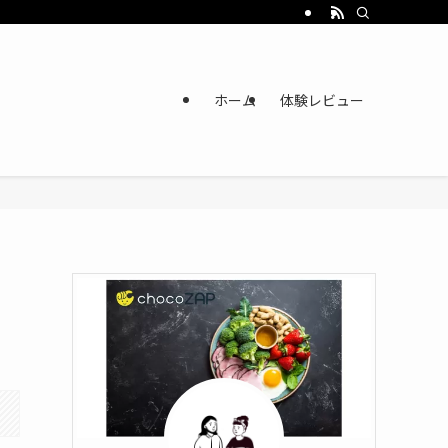
ホーム
体験レビュー