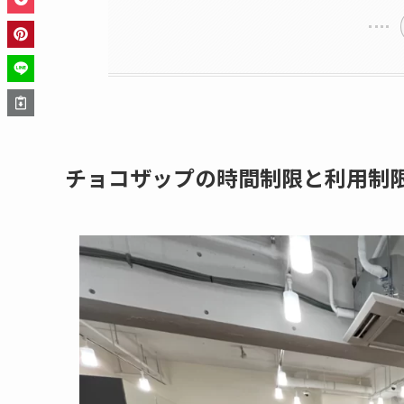
チョコザップの時間制限と利用制